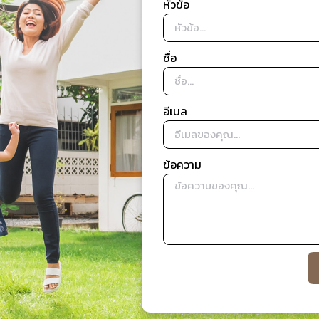
หัวข้อ
ชื่อ
อีเมล
ข้อความ