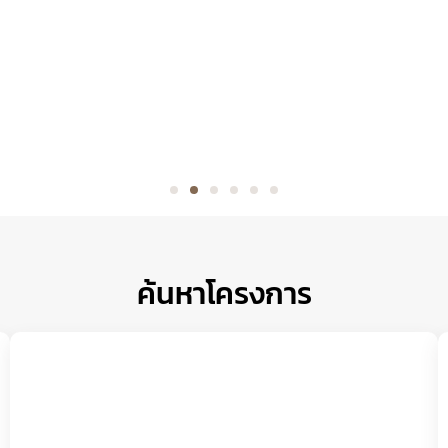
ค้นหาโครงการ