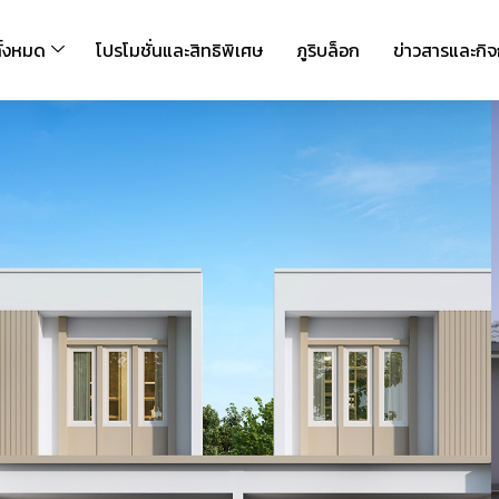
ั้งหมด
โปรโมชั่นและสิทธิพิเศษ
ภูริบล็อก
ข่าวสารและกิ