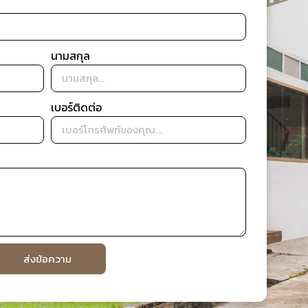
นามสกุล
เบอร์ติดต่อ
ส่งข้อความ