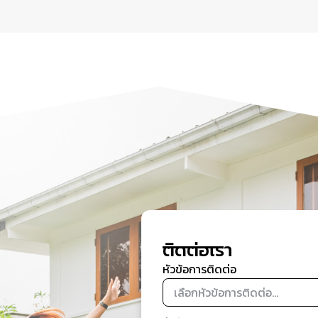
ติดต่อเรา
หัวข้อการติดต่อ