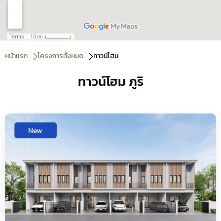
หน้าแรก
โครงการทั้งหมด
ทาวน์โฮม
ทาวน์โฮม ภูริ