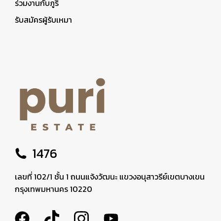
ร่วมงานกับภูริ
รับสมัครผู้รับเหมา
1476
เลขที่ 102/1 ชั้น 1 ถนนแจ้งวัฒนะ แขวงอนุสาวรีย์เขตบางเขน
กรุงเทพมหานคร 10220