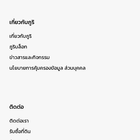
เกี่ยวกับภูริ
เกี่ยวกับภูริ
ภูริบล็อก
ข่าวสารและกิจกรรม
นโยบายการคุ้มครองข้อมูล ส่วนบุคคล
ติดต่อ
ติดต่อเรา
รับซื้อที่ดิน