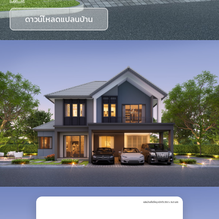
ดาวน์โหลดแปลนบ้าน