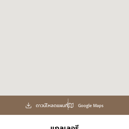
ดาวน์โหลดแผนที่
Google Maps
แกลเลอรี