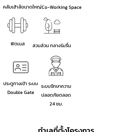
คลับเฮ้าส์ขนาดใหญ่
Co-Working Space
ฟิตเนส
สวนส่วน กลางร่มรื่น
ประตูทางเข้า ระบบ
ระบบรักษาความ
Double Gate
ปลอดภัยตลอด
24 ชม.
ทำเลที่ตั้งโครงการ