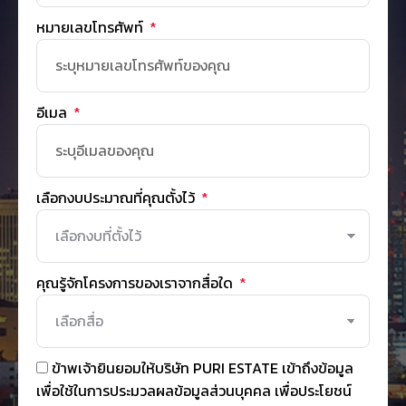
หมายเลขโทรศัพท์
อีเมล
เลือกงบประมาณที่คุณตั้งไว้
คุณรู้จักโครงการของเราจากสื่อใด
ข้าพเจ้ายินยอมให้บริษัท PURI ESTATE เข้าถึงข้อมูล
เพื่อใช้ในการประมวลผลข้อมูลส่วนบุคคล เพื่อประโยชน์