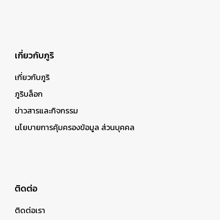
เกี่ยวกับภูริ
เกี่ยวกับภูริ
ภูริบล็อก
ข่าวสารและกิจกรรม
นโยบายการคุ้มครองข้อมูล ส่วนบุคคล
ติดต่อ
ติดต่อเรา