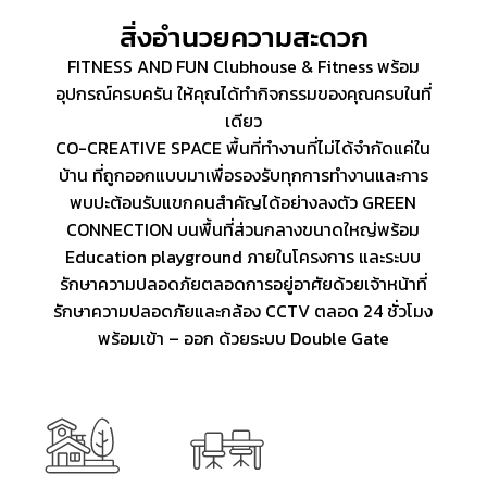
สิ่งอำนวยความสะดวก
FITNESS AND FUN Clubhouse & Fitness พร้อม
อุปกรณ์ครบครัน ให้คุณได้ทำกิจกรรมของคุณครบในที่
เดียว
CO-CREATIVE SPACE พื้นที่ทำงานที่ไม่ได้จำกัดแค่ใน
บ้าน ที่ถูกออกแบบมาเพื่อรองรับทุกการทำงานและการ
พบปะต้อนรับแขกคนสำคัญได้อย่างลงตัว GREEN
CONNECTION บนพื้นที่ส่วนกลางขนาดใหญ่พร้อม
Education playground ภายในโครงการ และระบบ
รักษาความปลอดภัยตลอดการอยู่อาศัยด้วยเจ้าหน้าที่
รักษาความปลอดภัยและกล้อง CCTV ตลอด 24 ชั่วโมง
พร้อมเข้า – ออก ด้วยระบบ
Double Gate