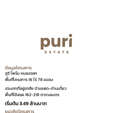
ข้อมูลโครงการ
ภูริ ไพร์ม หนองจอก
พื้นที่โครงการ 16 ไร่ 78 แปลง
ประเภทที่อยู่อาศัย บ้านแฝด-บ้านเดี่ยว
พื้นที่ใช้สอย
162-218
ตารางเมตร
เริ่มต้น 3.49 ล้านบาท
แนวคิดโครงการ