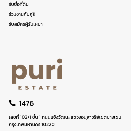
รับซื้อที่ดิน
ร่วมงานกับภูริ
รับสมัครผู้รับเหมา
1476
เลขที่ 102/1 ชั้น 1 ถนนแจ้งวัฒนะ แขวงอนุสาวรีย์เขตบางเขน
กรุงเทพมหานคร 10220