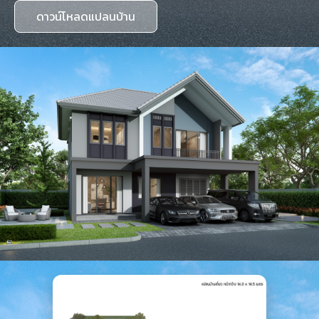
ดาวน์โหลดแปลนบ้าน