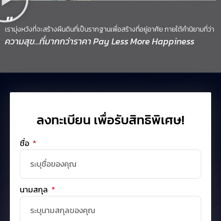
"
เรามุ่งหวังที่จะสร้างผืนดินที่เป็นรากฐานเพื่อสร้างที่อยู่อาศัย ภายใต้คำนิยามที่ว่า
ความสุข…ที่มากกว่าราคา Pay Less More Happiness
ลงทะเบียน เพื่อรับสิทธิพิเศษ!
ชื่อ
นามสกุล