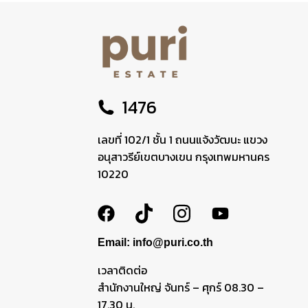
1476
เลขที่ 102/1 ชั้น 1 ถนนแจ้งวัฒนะ แขวง
อนุสาวรีย์เขตบางเขน กรุงเทพมหานคร
10220
Email: info@puri.co.th
เวลาติดต่อ
สำนักงานใหญ่ จันทร์ – ศุกร์ 08.30 –
17.30 น.