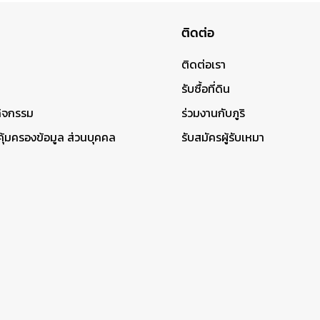
ติดต่อ
ติดต่อเรา
รับซื้อที่ดิน
กิจกรรม
ร่วมงานกับภูริ
้มครองข้อมูล ส่วนบุคคล
รับสมัครผู้รับเหมา