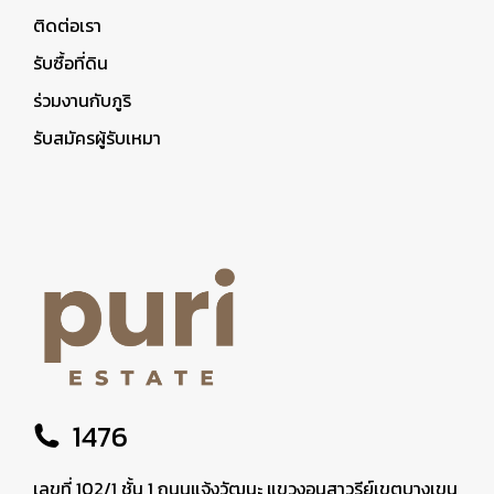
ติดต่อเรา
รับซื้อที่ดิน
ร่วมงานกับภูริ
รับสมัครผู้รับเหมา
1476
เลขที่ 102/1 ชั้น 1 ถนนแจ้งวัฒนะ แขวงอนุสาวรีย์เขตบางเขน