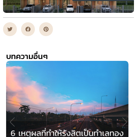
บทความอื่นๆ