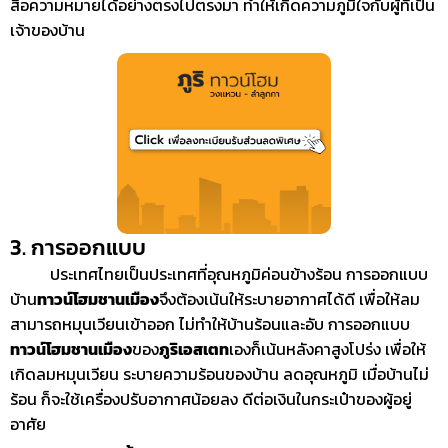
สื่อความหมายได้อย่างตรงไปตรงมา ทำให้เกิดความภูมิใจกับผู้ที่เป็น
เจ้าของบ้าน
3. การออกแบบ
ประเทศไทยเป็นประเทศที่อุณหภูมิค่อนข้างร้อน การออกแบบ
บ้าน
ทาวน์โฮมชานเมือง
จึงต้องเน้นให้ระบายอากาศได้ดี เพื่อให้ลม
สามารถหมุนเวียนเข้าออก ไม่ทำให้บ้านร้อนและอับ การออกแบบ
ทาวน์โฮมชานเมือง
ของ
ภูริเอสเตท
เองก็เน้นหลังคาสูงโปร่ง เพื่อให้
เกิดลมหมุนเวียน ระบายความร้อนของบ้าน ลดอุณหภูมิ เมื่อบ้านไม่
ร้อน ก็จะใช้เครื่องปรับอากาศน้อยลง ดีต่อเงินในกระเป๋าของผู้อยู่
อาศัย