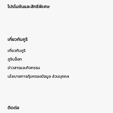
โปรโมชันและสิทธิพิเศษ
เกี่ยวกับภูริ
เกี่ยวกับภูริ
ภูริบล็อก
ข่าวสารและกิจกรรม
นโยบายการคุ้มครองข้อมูล ส่วนบุคคล
ติดต่อ